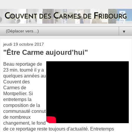
▼
jeudi 19 octobre 2017
"Être Carme aujourd'hui"
Beau reportage de
23 min. tourné il y a
quelques années au
Couvent des
Carmes de
Montpellier. Si
entretemps la
composition de la
communauté connut
de nombreux
changement, le fond
de ce reportage reste toujours d'actualité. Entretemps