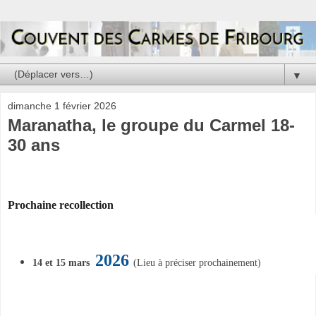
▼
dimanche 1 février 2026
Maranatha, le groupe du Carmel 18-
30 ans
Prochaine recollection
2026
14 et 15 mars
(Lieu à préciser prochainement)