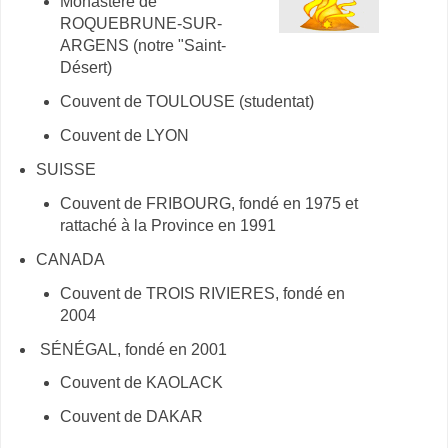
Monastère de
ROQUEBRUNE-SUR-
ARGENS (notre "Saint-
Désert)
Couvent de TOULOUSE (studentat)
Couvent de LYON
SUISSE
Couvent de FRIBOURG, fondé en 1975 et
rattaché à la Province en 1991
CANADA
Couvent de TROIS RIVIERES, fondé en
2004
SÉNÉGAL, fondé en 2001
Couvent de KAOLACK
Couvent de DAKAR