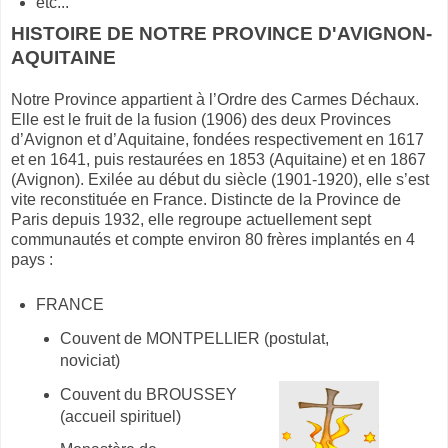
etc...
HISTOIRE DE NOTRE PROVINCE D'AVIGNON-
AQUITAINE
Notre Province appartient à l’Ordre des Carmes Déchaux.
Elle est le fruit de la fusion (1906) des deux Provinces
d’Avignon et d’Aquitaine, fondées respectivement en 1617
et en 1641, puis restaurées en 1853 (Aquitaine) et en 1867
(Avignon). Exilée au début du siècle (1901-1920), elle s’est
vite reconstituée en France. Distincte de la Province de
Paris depuis 1932, elle regroupe actuellement sept
communautés et compte environ 80 frères implantés en 4
pays :
FRANCE
Couvent de MONTPELLIER (postulat,
noviciat)
Couvent du BROUSSEY
(accueil spirituel)