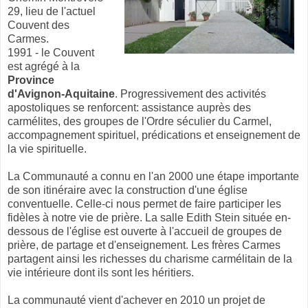
29, lieu de l'actuel
Couvent des
Carmes.
1991 - le Couvent
est agrégé à la
Province
d'Avignon-Aquitaine
. Progressivement des activités
apostoliques se renforcent: assistance auprès des
carmélites, des groupes de l'Ordre séculier du Carmel,
accompagnement spirituel, prédications et enseignement de
la vie spirituelle.
La Communauté a connu en l'an 2000 une étape importante
de son itinéraire avec la construction d'une église
conventuelle. Celle-ci nous permet de faire participer les
fidèles à notre vie de prière. La salle Edith Stein située en-
dessous de l'église est ouverte à l'accueil de groupes de
prière, de partage et d'enseignement. Les frères Carmes
partagent ainsi les richesses du charisme carmélitain de la
vie intérieure dont ils sont les héritiers.
La communauté vient d'achever en 2010 un projet de