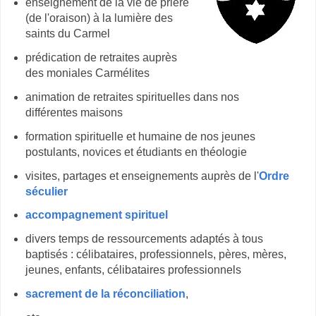
enseignement de la vie de prière
(de l'oraison) à la lumière des
saints du Carmel
prédication de retraites auprès
des moniales Carmélites
animation de retraites spirituelles dans nos
différentes maisons
formation spirituelle et humaine de nos jeunes
postulants, novices et étudiants en théologie
visites, partages et enseignements auprès de l'
Ordre
séculier
accompagnement spirituel
divers temps de ressourcements adaptés à tous
baptisés : célibataires, professionnels, pères, mères,
jeunes, enfants, célibataires professionnels
sacrement de la réconciliation
,